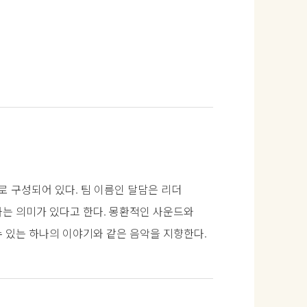
로 구성되어 있다. 팀 이름인 달담은 리더
라는 의미가 있다고 한다. 몽환적인 사운드와
 있는 하나의 이야기와 같은 음악을 지향한다.