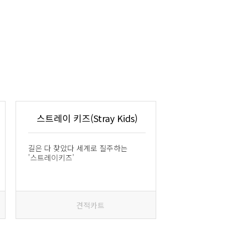
스트레이 키즈(Stray Kids)
길은 다 찾았다 세계로 질주하는
'스트레이키즈'
견적카트