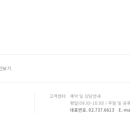
전보기
고객센터
예약 및 상담안내
평일(09:30~18:30) / 주말 및 공
대표번호. 02.737.6613
E.-ma