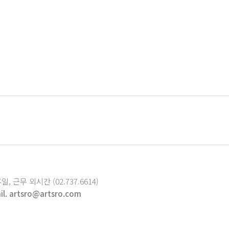
휴일, 근무 외시간 (02.737.6614)
il. artsro@artsro.com