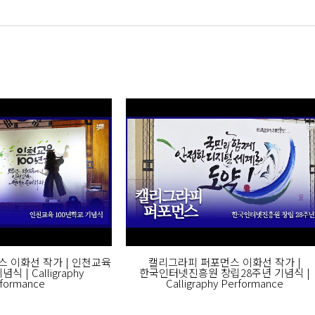
 이화선 작가 | 인천교육
캘리그라피 퍼포먼스 이화선 작가 |
식 | Calligraphy
한국인터넷진흥원 창립28주년 기념식 |
formance
Calligraphy Performance