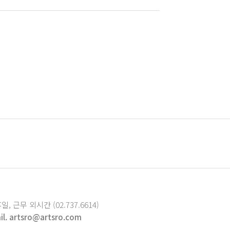
휴일, 근무 외시간 (02.737.6614)
il. artsro@artsro.com