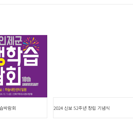
학습박람회
2024 신보 52주년 창립 기념식