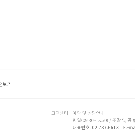
전보기
고객센터
예약 및 상담안내
평일(09:30~18:30) / 주말 및 공
대표번호. 02.737.6613
E.-ma