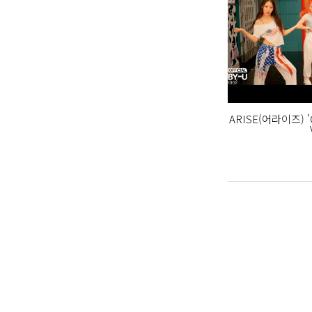
ARISE(어라이즈) 