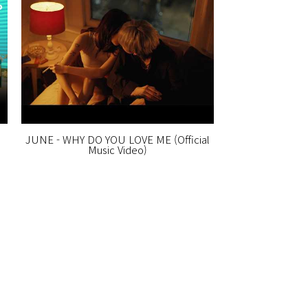
.
JUNE - WHY DO YOU LOVE ME (Official
Music Video)