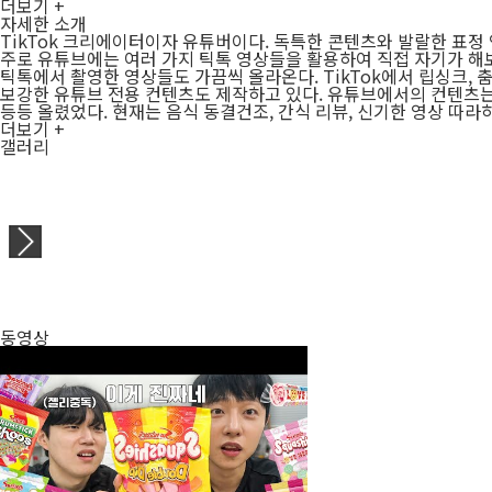
더보기 +
자세한 소개
TikTok 크리에이터이자 유튜버이다. 독특한 콘텐츠와 발랄한 표정 
주로 유튜브에는 여러 가지 틱톡 영상들을 활용하여 직접 자기가 해
틱톡에서 촬영한 영상들도 가끔씩 올라온다. TikTok에서 립싱크, 
보강한 유튜브 전용 컨텐츠도 제작하고 있다. 유튜브에서의 컨텐츠는 
등등 올렸었다. 현재는 음식 동결건조, 간식 리뷰, 신기한 영상 따라
더보기 +
갤러리
동영상